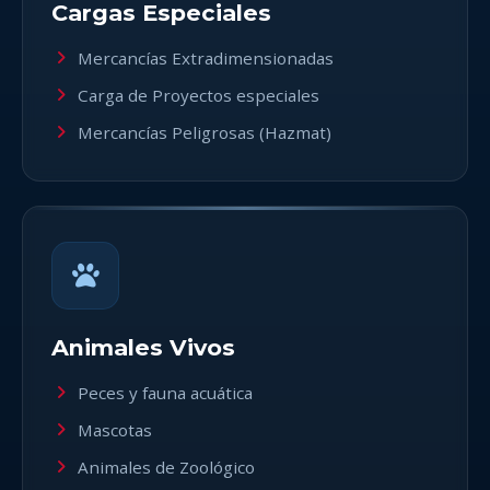
Cargas Especiales
Mercancías Extradimensionadas
Carga de Proyectos especiales
Mercancías Peligrosas (Hazmat)
Animales Vivos
Peces y fauna acuática
Mascotas
Animales de Zoológico