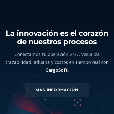
La innovación es el corazón
de nuestros procesos
Conectamos tu operación 24/7. Visualiza
trazabilidad, aduana y costos en tiempo real con
N
CargoSoft
.
MÁS INFORMACIÓN