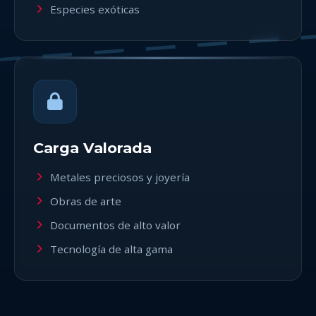
Especies exóticas
Carga Valorada
Metales preciosos y joyería
Obras de arte
Documentos de alto valor
Tecnología de alta gama