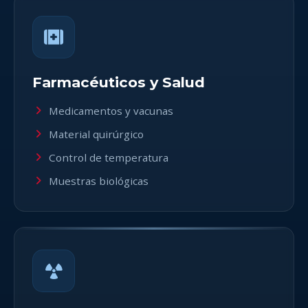
Farmacéuticos y Salud
Medicamentos y vacunas
Material quirúrgico
Control de temperatura
Muestras biológicas