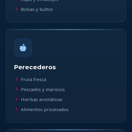
Bolsas y bultos
Perecederos
Fruta fresca
Pescados y mariscos
Hierbas aromáticas
Alimentos procesados