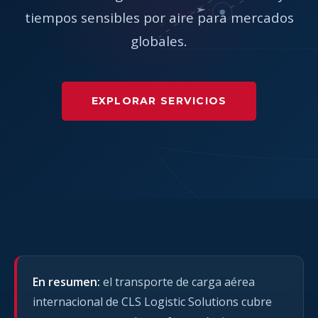
tiempos sensibles por aire para mercados
globales.
EXPLORAR SERVICIOS
En resumen:
el transporte de carga aérea
internacional de CLS Logistic Solutions cubre