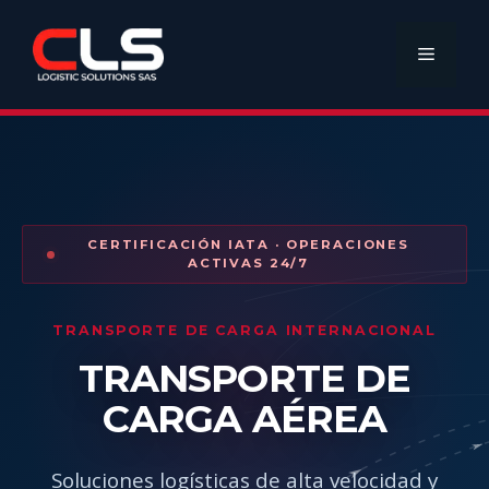
CERTIFICACIÓN IATA · OPERACIONES
ACTIVAS 24/7
TRANSPORTE DE CARGA INTERNACIONAL
TRANSPORTE DE
CARGA AÉREA
Soluciones logísticas de alta velocidad y