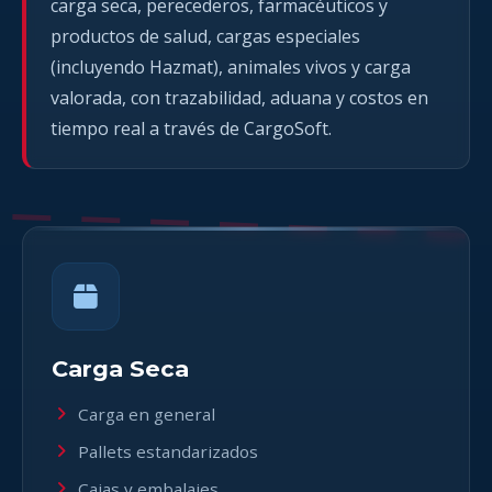
carga seca, perecederos, farmacéuticos y
productos de salud, cargas especiales
(incluyendo Hazmat), animales vivos y carga
valorada, con trazabilidad, aduana y costos en
tiempo real a través de CargoSoft.
Carga Seca
Carga en general
Pallets estandarizados
Cajas y embalajes