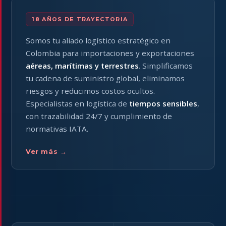
18 AÑOS DE TRAYECTORIA
Somos tu aliado logístico estratégico en
Colombia para importaciones y exportaciones
aéreas, marítimas y terrestres
. Simplificamos
tu cadena de suministro global, eliminamos
riesgos y reducimos costos ocultos.
Especialistas en logística de
tiempos sensibles
,
con trazabilidad 24/7 y cumplimiento de
normativas IATA.
Ver más →