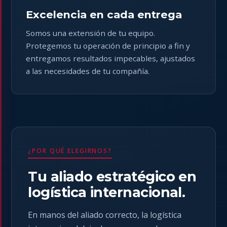
Excelencia en cada entrega
Somos una extensión de tu equipo.
Protegemos tu operación de principio a fin y
entregamos resultados impecables, ajustados
a las necesidades de tu compañía.
¿POR QUÉ ELEGIRNOS?
Tu aliado estratégico en
logística internacional.
En manos del aliado correcto, la logística