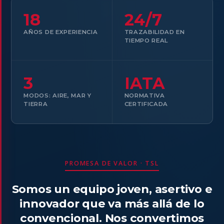
18
24/7
AÑOS DE EXPERIENCIA
TRAZABILIDAD EN
TIEMPO REAL
3
IATA
MODOS: AIRE, MAR Y
NORMATIVA
TIERRA
CERTIFICADA
PROMESA DE VALOR · TSL
Somos un equipo joven, asertivo e
innovador que va más allá de lo
convencional. Nos convertimos