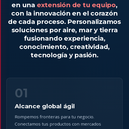
en una
extensión de tu equipo
,
con la innovación en el corazón
de cada proceso. Personalizamos
soluciones por aire, mar y tierra
fusionando experiencia,
conocimiento, creatividad,
tecnología y pasión.
01
Alcance global ágil
Rompemos fronteras para tu negocio.
Conectamos tus productos con mercados