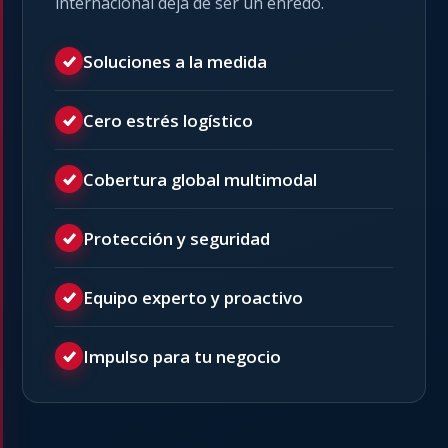
internacional deja de ser un enredo.
Soluciones a la medida
Cero estrés logístico
Cobertura global multimodal
Protección y seguridad
Equipo experto y proactivo
Impulso para tu negocio