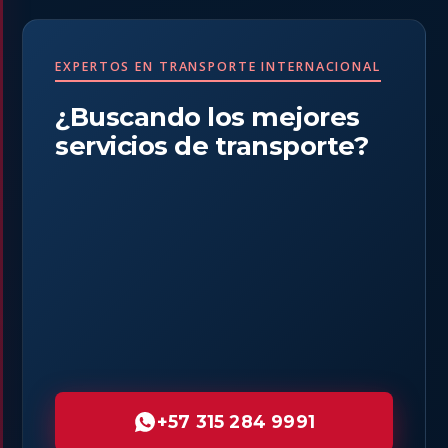
EXPERTOS EN TRANSPORTE INTERNACIONAL
¿Buscando los mejores
servicios de transporte?
+57 315 284 9991