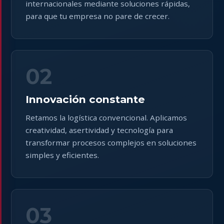
internacionales mediante soluciones rápidas,
para que tu empresa no pare de crecer.
02
Innovación constante
Retamos la logística convencional. Aplicamos
creatividad, asertividad y tecnología para
transformar procesos complejos en soluciones
simples y eficientes.
03