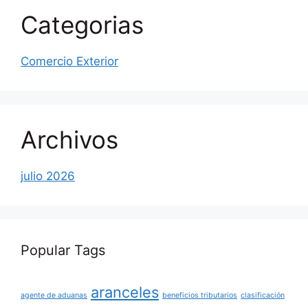
Categorias
Comercio Exterior
Archivos
julio 2026
Popular Tags
aranceles
agente de aduanas
beneficios tributarios
clasificación