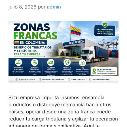
julio 8, 2026
por
admin
Si tu empresa importa insumos, ensambla
productos o distribuye mercancía hacia otros
países, operar desde una zona franca puede
reducir tu carga tributaria y agilizar tu operación
aduanera de forma significativa. Aquí te