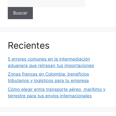
Buscar
Recientes
5 errores comunes en la intermediación
aduanera que retrasan tus importaciones
Zonas francas en Colombia: beneficios
tributarios y logísticos para tu empresa
Cómo elegir entre transporte aéreo, marítimo y
terrestre para tus envíos internacionales