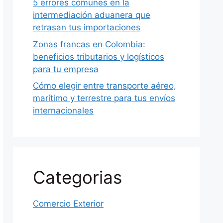
5 errores comunes en la
intermediación aduanera que
retrasan tus importaciones
Zonas francas en Colombia:
beneficios tributarios y logísticos
para tu empresa
Cómo elegir entre transporte aéreo,
marítimo y terrestre para tus envíos
internacionales
Categorias
Comercio Exterior