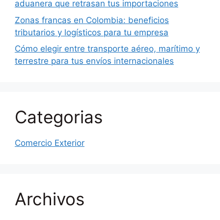
aduanera que retrasan tus importaciones
Zonas francas en Colombia: beneficios
tributarios y logísticos para tu empresa
Cómo elegir entre transporte aéreo, marítimo y
terrestre para tus envíos internacionales
Categorias
Comercio Exterior
Archivos