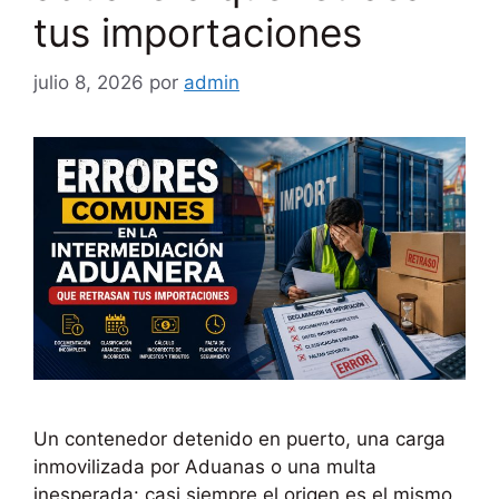
tus importaciones
julio 8, 2026
por
admin
Un contenedor detenido en puerto, una carga
inmovilizada por Aduanas o una multa
inesperada: casi siempre el origen es el mismo,