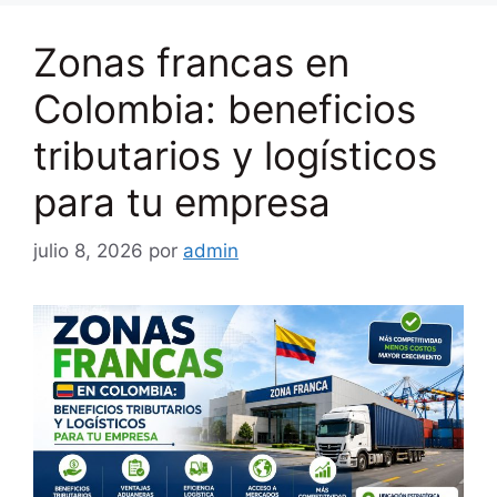
Zonas francas en
Colombia: beneficios
tributarios y logísticos
para tu empresa
julio 8, 2026
por
admin