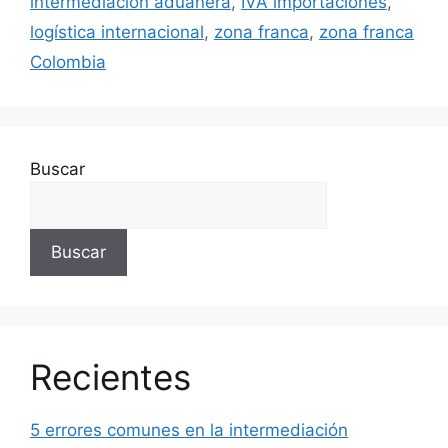
intermediación aduanera
,
IVA importaciones
,
logística internacional
,
zona franca
,
zona franca
Colombia
Buscar
Buscar
Recientes
5 errores comunes en la intermediación