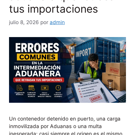
tus importaciones
julio 8, 2026
por
admin
Un contenedor detenido en puerto, una carga
inmovilizada por Aduanas o una multa
inesperada: casi siempre el origen es el mismo,