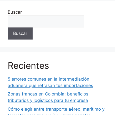
Buscar
Buscar
Recientes
5 errores comunes en la intermediación
aduanera que retrasan tus importaciones
Zonas francas en Colombia: beneficios
tributarios y logísticos para tu empresa
Cómo elegir entre transporte aéreo, marítimo y