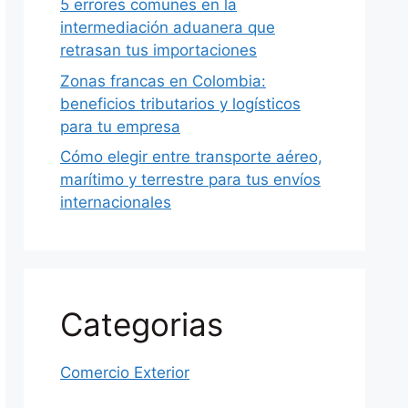
5 errores comunes en la
intermediación aduanera que
retrasan tus importaciones
Zonas francas en Colombia:
beneficios tributarios y logísticos
para tu empresa
Cómo elegir entre transporte aéreo,
marítimo y terrestre para tus envíos
internacionales
Categorias
Comercio Exterior