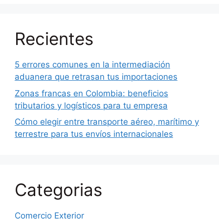
Recientes
5 errores comunes en la intermediación
aduanera que retrasan tus importaciones
Zonas francas en Colombia: beneficios
tributarios y logísticos para tu empresa
Cómo elegir entre transporte aéreo, marítimo y
terrestre para tus envíos internacionales
Categorias
Comercio Exterior