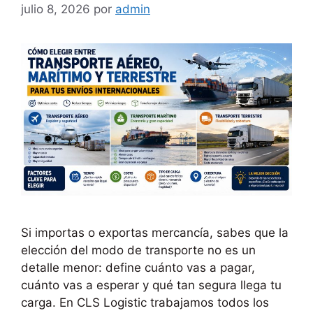
julio 8, 2026
por
admin
Si importas o exportas mercancía, sabes que la
elección del modo de transporte no es un
detalle menor: define cuánto vas a pagar,
cuánto vas a esperar y qué tan segura llega tu
carga. En CLS Logistic trabajamos todos los