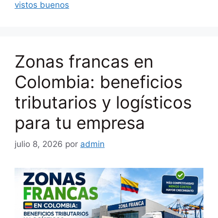
vistos buenos
Zonas francas en
Colombia: beneficios
tributarios y logísticos
para tu empresa
julio 8, 2026
por
admin