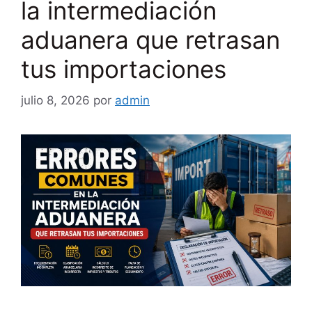
la intermediación
aduanera que retrasan
tus importaciones
julio 8, 2026
por
admin