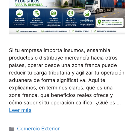
Si tu empresa importa insumos, ensambla
productos o distribuye mercancía hacia otros
países, operar desde una zona franca puede
reducir tu carga tributaria y agilizar tu operación
aduanera de forma significativa. Aquí te
explicamos, en términos claros, qué es una
zona franca, qué beneficios reales ofrece y
cómo saber si tu operación califica. ¿Qué es …
Leer más
Categorías
Comercio Exterior